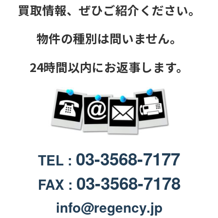
買取情報、ぜひご紹介ください。
物件の種別は問いません。
24時間以内にお返事します。
03-3568-7177
TEL :
03-3568-7178
FAX :
info@regency.jp