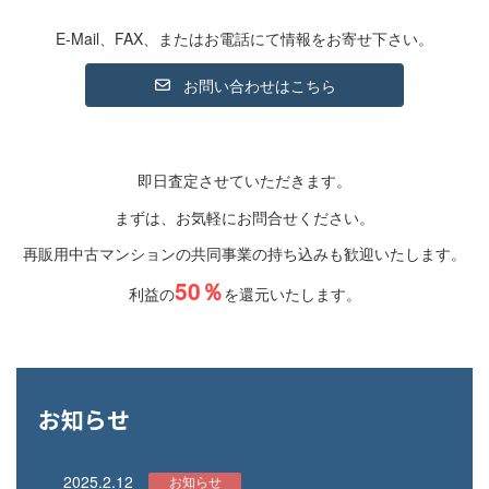
E-Mail、FAX、またはお電話にて情報をお寄せ下さい。
お問い合わせはこちら
即日査定させていただきます。
まずは、お気軽にお問合せください。
再販用中古マンションの共同事業の持ち込みも歓迎いたします。
50％
利益の
を還元いたします。
お知らせ
2025.2.12
お知らせ