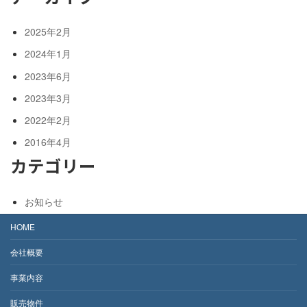
2025年2月
2024年1月
2023年6月
2023年3月
2022年2月
2016年4月
カテゴリー
お知らせ
HOME
会社概要
事業内容
販売物件