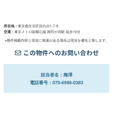
所在地：
東京都文京区目白台1-7-9
交通：
東京メトロ副都心線 雑司が谷駅 徒歩10分
※物件掲載内容と現況に相違がある場合は現況を優先と致します。
この物件へのお問い合わせ
担当者名：梅澤
電話番号：070-6998-0383