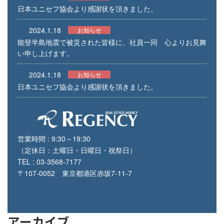
日本ユニセフ協会より感謝状を頂きました。
2024.1.18
お知らせ
能登半島地震で被災された皆様に、社員一同 心よりお見舞
い申し上げます。
2024.1.18
お知らせ
日本ユニセフ協会より感謝状を頂きました。
営業時間 : 9:30～19:30
（定休日：土曜日・日曜日・祝祭日）
TEL : 03-3568-7177
〒107-0052 東京都港区赤坂7-11-7
アーカイブ