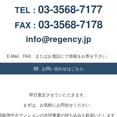
03-3568-7177
TEL :
03-3568-7178
FAX :
info@regency.jp
E-Mail、FAX、またはお電話にて情報をお寄せ下さい。
お問い合わせはこちら
即日査定させていただきます。
まずは、お気軽にお問合せください。
再販用中古マンションの共同事業の持ち込みも歓迎いたします