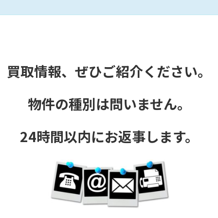
買取情報、ぜひご紹介ください。
物件の種別は問いません。
24時間以内にお返事します。