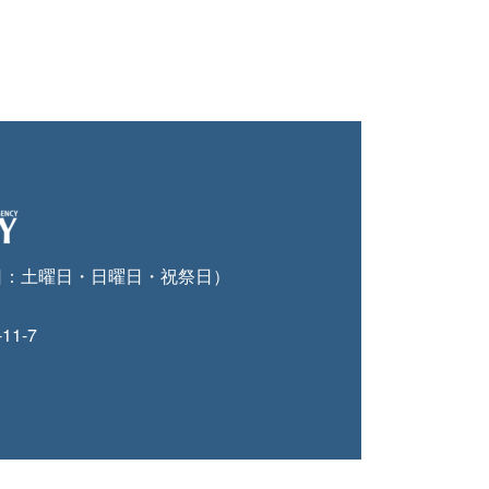
日：土曜日・日曜日・祝祭日）
11-7