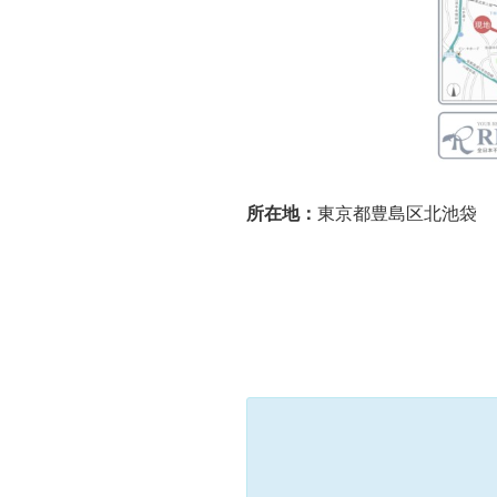
所在地：
東京都豊島区北池袋