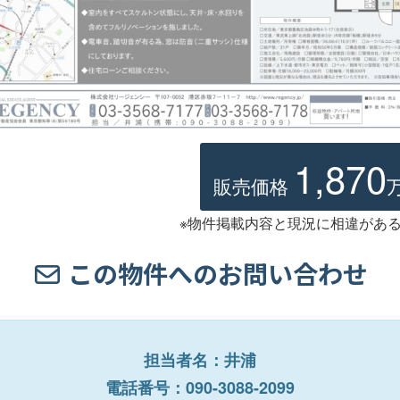
1,870
販売価格
※物件掲載内容と現況に相違があ
この物件へのお問い合わせ
担当者名：井浦
電話番号：090-3088-2099