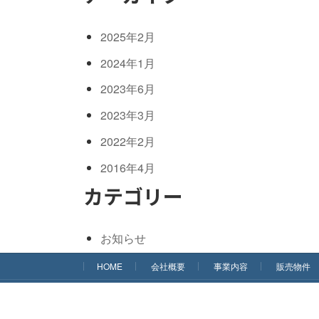
2025年2月
2024年1月
2023年6月
2023年3月
2022年2月
2016年4月
カテゴリー
お知らせ
HOME
会社概要
事業内容
販売物件