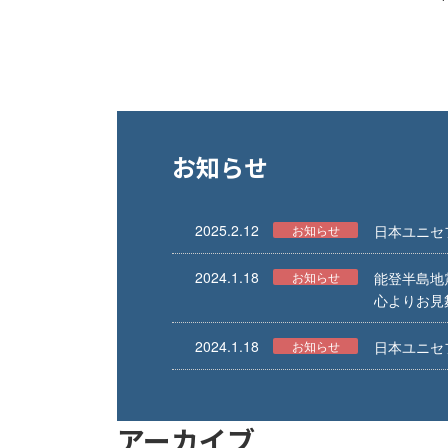
お知らせ
2025.2.12
お知らせ
日本ユニセ
2024.1.18
お知らせ
能登半島地
心よりお見
2024.1.18
お知らせ
日本ユニセ
アーカイブ