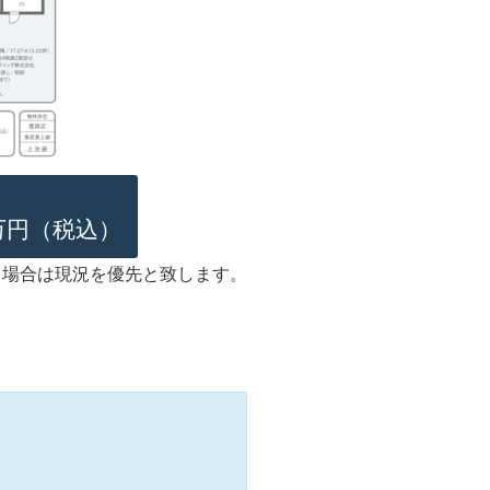
万円（税込）
る場合は現況を優先と致します。