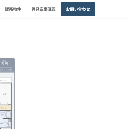
販売物件
賃貸空室確認
お問い合わせ