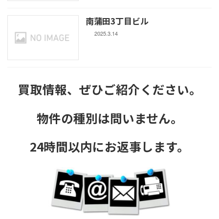
南蒲田3丁目ビル
2025.3.14
買取情報、ぜひご紹介ください。
物件の種別は問いません。
24時間以内にお返事します。