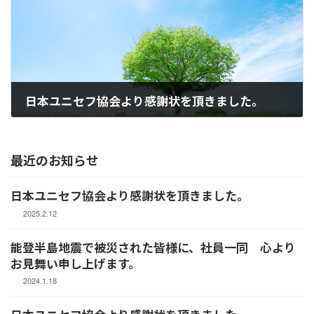
日本ユニセフ協会より感謝状を頂きました。
2024.1.18
最近のお知らせ
日本ユニセフ協会より感謝状を頂きました。
2025.2.12
能登半島地震で被災された皆様に、社員一同 心より
お見舞い申し上げます。
2024.1.18