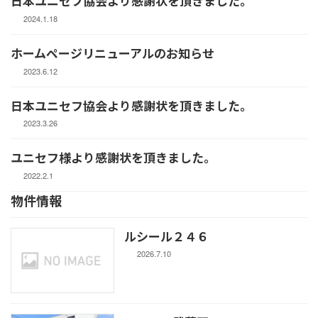
日本ユニセフ協会より感謝状を頂きました。
2024.1.18
ホームページリニューアルのお知らせ
2023.6.12
日本ユニセフ協会より感謝状を頂きました。
2023.3.26
ユニセフ様より感謝状を頂きました。
2022.2.1
物件情報
ルシール２４６
2026.7.10