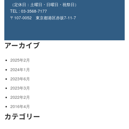
（定休日：土曜日・日曜日・祝祭日）
TEL : 03-3568-7177
〒107-0052 東京都港区赤坂7-11-7
アーカイブ
2025年2月
2024年1月
2023年6月
2023年3月
2022年2月
2016年4月
カテゴリー