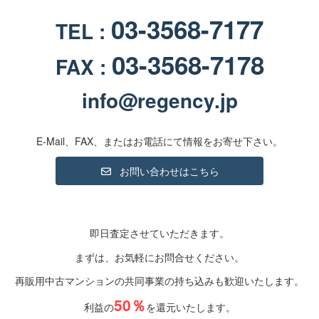
03-3568-7177
TEL :
03-3568-7178
FAX :
info@regency.jp
E-Mail、FAX、またはお電話にて情報をお寄せ下さい。
お問い合わせはこちら
即日査定させていただきます。
まずは、お気軽にお問合せください。
再販用中古マンションの共同事業の持ち込みも歓迎いたします。
50％
利益の
を還元いたします。