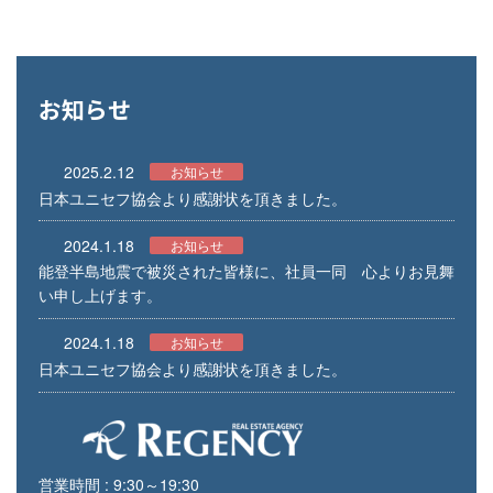
お知らせ
2025.2.12
お知らせ
日本ユニセフ協会より感謝状を頂きました。
2024.1.18
お知らせ
能登半島地震で被災された皆様に、社員一同 心よりお見舞
い申し上げます。
2024.1.18
お知らせ
日本ユニセフ協会より感謝状を頂きました。
営業時間 : 9:30～19:30